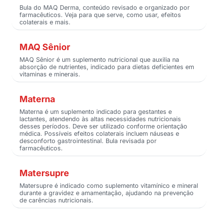
Bula do MAQ Derma, conteúdo revisado e organizado por
farmacêuticos. Veja para que serve, como usar, efeitos
colaterais e mais.
MAQ Sênior
MAQ Sênior é um suplemento nutricional que auxilia na
absorção de nutrientes, indicado para dietas deficientes em
vitaminas e minerais.
Materna
Materna é um suplemento indicado para gestantes e
lactantes, atendendo às altas necessidades nutricionais
desses períodos. Deve ser utilizado conforme orientação
médica. Possíveis efeitos colaterais incluem náuseas e
desconforto gastrointestinal. Bula revisada por
farmacêuticos.
Matersupre
Matersupre é indicado como suplemento vitamínico e mineral
durante a gravidez e amamentação, ajudando na prevenção
de carências nutricionais.