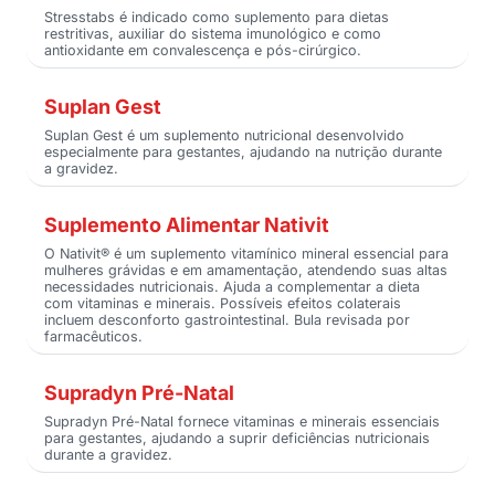
Stresstabs é indicado como suplemento para dietas
restritivas, auxiliar do sistema imunológico e como
antioxidante em convalescença e pós-cirúrgico.
Suplan Gest
Suplan Gest é um suplemento nutricional desenvolvido
especialmente para gestantes, ajudando na nutrição durante
a gravidez.
Suplemento Alimentar Nativit
O Nativit® é um suplemento vitamínico mineral essencial para
mulheres grávidas e em amamentação, atendendo suas altas
necessidades nutricionais. Ajuda a complementar a dieta
com vitaminas e minerais. Possíveis efeitos colaterais
incluem desconforto gastrointestinal. Bula revisada por
farmacêuticos.
Supradyn Pré-Natal
Supradyn Pré-Natal fornece vitaminas e minerais essenciais
para gestantes, ajudando a suprir deficiências nutricionais
durante a gravidez.