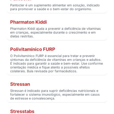
Pantocler é um suplemento alimentar em solução, indicado
para promover a saúde e o bem-estar do organismo.
Pharmaton Kiddi
Pharmaton Kiddi ajuda a prevenir a deficiência de vitaminas
em crianças, especialmente durante o crescimento e em
dietas restritas.
Polivitamínico FURP
O Polivitamínico FURP é essencial para tratar e prevenir
sintomas da deficiência de vitaminas em crianças e adultos.
É indicado para garantir a saúde e bem-estar. Use conforme
orientação médica e fique atento a possíveis efeitos
colaterais. Bula revisada por farmacêuticos.
Stressan
Stressan é indicado para suprir deficiências nutricionais e
fortalecer o sistema imunológico, especialmente em casos
de estresse e convalescença.
Stresstabs