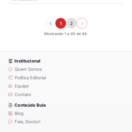
1
2
Mostrando 1 a 40 de 44.
Institucional
Quem Somos
Política Editorial
Equipe
Contato
Conteúdo Bula
Blog
Fala, Doutor!