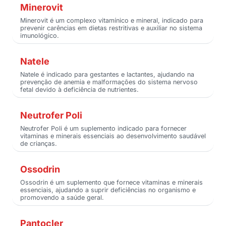
Minerovit
Minerovit é um complexo vitamínico e mineral, indicado para
prevenir carências em dietas restritivas e auxiliar no sistema
imunológico.
Natele
Natele é indicado para gestantes e lactantes, ajudando na
prevenção de anemia e malformações do sistema nervoso
fetal devido à deficiência de nutrientes.
Neutrofer Poli
Neutrofer Poli é um suplemento indicado para fornecer
vitaminas e minerais essenciais ao desenvolvimento saudável
de crianças.
Ossodrin
Ossodrin é um suplemento que fornece vitaminas e minerais
essenciais, ajudando a suprir deficiências no organismo e
promovendo a saúde geral.
Pantocler