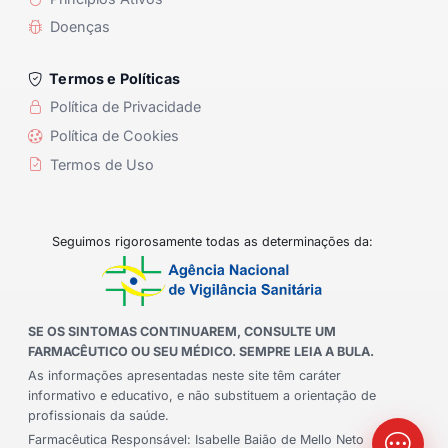
Doenças
Termos e Políticas
Política de Privacidade
Política de Cookies
Termos de Uso
Seguimos rigorosamente todas as determinações da:
SE OS SINTOMAS CONTINUAREM, CONSULTE UM
FARMACÊUTICO OU SEU MÉDICO. SEMPRE LEIA A BULA.
As informações apresentadas neste site têm caráter
informativo e educativo, e não substituem a orientação de
profissionais da saúde.
Farmacêutica Responsável: Isabelle Baião de Mello Neto