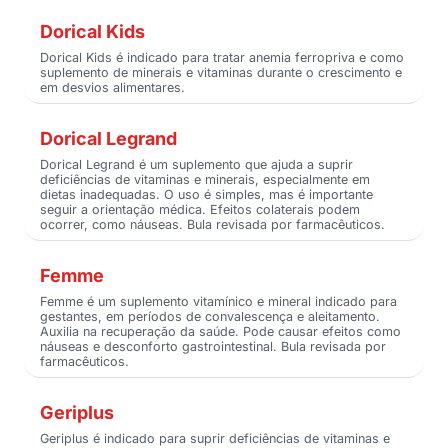
Dorical Kids
Dorical Kids é indicado para tratar anemia ferropriva e como
suplemento de minerais e vitaminas durante o crescimento e
em desvios alimentares.
Dorical Legrand
Dorical Legrand é um suplemento que ajuda a suprir
deficiências de vitaminas e minerais, especialmente em
dietas inadequadas. O uso é simples, mas é importante
seguir a orientação médica. Efeitos colaterais podem
ocorrer, como náuseas. Bula revisada por farmacêuticos.
Femme
Femme é um suplemento vitamínico e mineral indicado para
gestantes, em períodos de convalescença e aleitamento.
Auxilia na recuperação da saúde. Pode causar efeitos como
náuseas e desconforto gastrointestinal. Bula revisada por
farmacêuticos.
Geriplus
Geriplus é indicado para suprir deficiências de vitaminas e