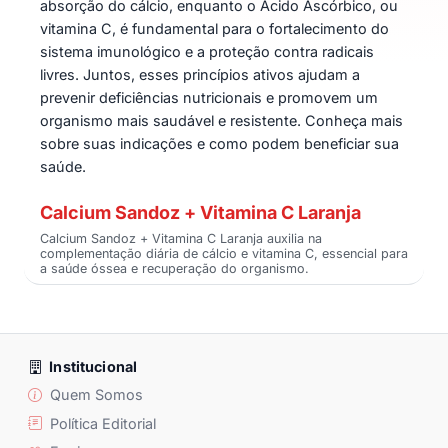
absorção do cálcio, enquanto o Ácido Ascórbico, ou
vitamina C, é fundamental para o fortalecimento do
sistema imunológico e a proteção contra radicais
livres. Juntos, esses princípios ativos ajudam a
prevenir deficiências nutricionais e promovem um
organismo mais saudável e resistente. Conheça mais
sobre suas indicações e como podem beneficiar sua
saúde.
Calcium Sandoz + Vitamina C Laranja
Calcium Sandoz + Vitamina C Laranja auxilia na
complementação diária de cálcio e vitamina C, essencial para
a saúde óssea e recuperação do organismo.
Institucional
Quem Somos
Política Editorial