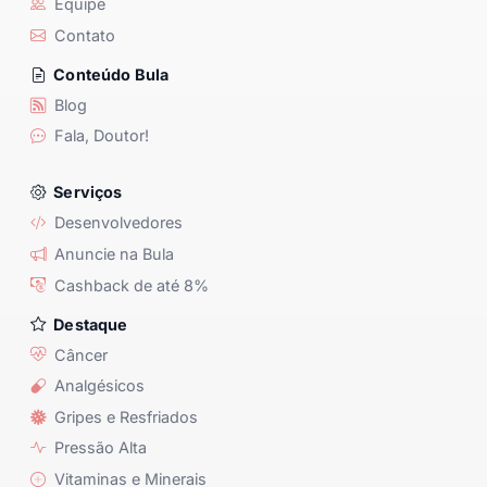
Equipe
Contato
Conteúdo Bula
Blog
Fala, Doutor!
Serviços
Desenvolvedores
Anuncie na Bula
Cashback de até 8%
Destaque
Câncer
Analgésicos
Gripes e Resfriados
Pressão Alta
Vitaminas e Minerais