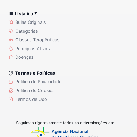
Lista A a Z
Bulas Originais
Categorias
Classes Terapêuticas
Princípios Ativos
Doenças
Termos e Políticas
Política de Privacidade
Política de Cookies
Termos de Uso
Seguimos rigorosamente todas as determinações da: