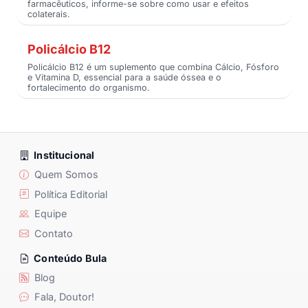
farmacêuticos, informe-se sobre como usar e efeitos
colaterais.
Policálcio B12
Policálcio B12 é um suplemento que combina Cálcio, Fósforo
e Vitamina D, essencial para a saúde óssea e o
fortalecimento do organismo.
Institucional
Quem Somos
Política Editorial
Equipe
Contato
Conteúdo Bula
Blog
Fala, Doutor!