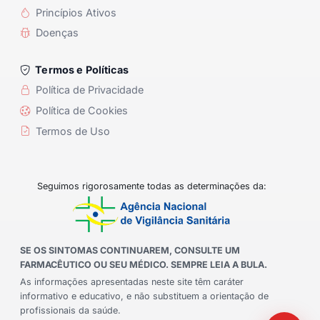
Princípios Ativos
Doenças
Termos e Políticas
Política de Privacidade
Política de Cookies
Termos de Uso
Seguimos rigorosamente todas as determinações da:
SE OS SINTOMAS CONTINUAREM, CONSULTE UM
FARMACÊUTICO OU SEU MÉDICO. SEMPRE LEIA A BULA.
As informações apresentadas neste site têm caráter
informativo e educativo, e não substituem a orientação de
profissionais da saúde.