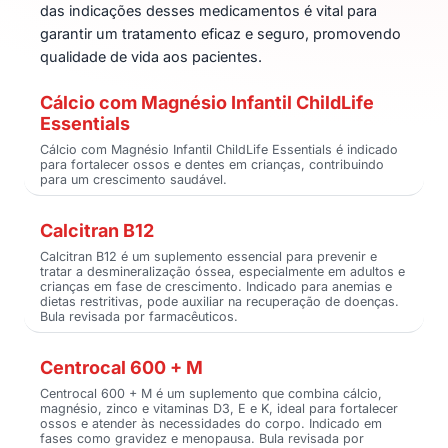
das indicações desses medicamentos é vital para
garantir um tratamento eficaz e seguro, promovendo
qualidade de vida aos pacientes.
Cálcio com Magnésio Infantil ChildLife
Essentials
Cálcio com Magnésio Infantil ChildLife Essentials é indicado
para fortalecer ossos e dentes em crianças, contribuindo
para um crescimento saudável.
Calcitran B12
Calcitran B12 é um suplemento essencial para prevenir e
tratar a desmineralização óssea, especialmente em adultos e
crianças em fase de crescimento. Indicado para anemias e
dietas restritivas, pode auxiliar na recuperação de doenças.
Bula revisada por farmacêuticos.
Centrocal 600 + M
Centrocal 600 + M é um suplemento que combina cálcio,
magnésio, zinco e vitaminas D3, E e K, ideal para fortalecer
ossos e atender às necessidades do corpo. Indicado em
fases como gravidez e menopausa. Bula revisada por