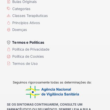
Bulas Originais
Categorias
Classes Terapêuticas
Princípios Ativos
Doenças
Termos e Políticas
Política de Privacidade
Política de Cookies
Termos de Uso
Seguimos rigorosamente todas as determinações da:
SE OS SINTOMAS CONTINUAREM, CONSULTE UM
FARMACÊUTICO OU SEU MÉDICO. SEMPRE LEIA A BULA.