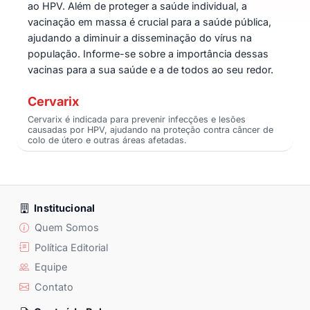
ao HPV. Além de proteger a saúde individual, a
vacinação em massa é crucial para a saúde pública,
ajudando a diminuir a disseminação do vírus na
população. Informe-se sobre a importância dessas
vacinas para a sua saúde e a de todos ao seu redor.
Cervarix
Cervarix é indicada para prevenir infecções e lesões
causadas por HPV, ajudando na proteção contra câncer de
colo de útero e outras áreas afetadas.
Institucional
Quem Somos
Política Editorial
Equipe
Contato