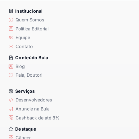
Institucional
Quem Somos
Política Editorial
Equipe
Contato
Conteúdo Bula
Blog
Fala, Doutor!
Serviços
Desenvolvedores
Anuncie na Bula
Cashback de até 8%
Destaque
Câncer