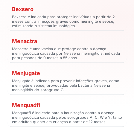
Bexsero
Bexsero é indicada para proteger indivíduos a partir de 2
meses contra infecções graves como meningite e sepse,
estimulando o sistema imunológico.
Menactra
Menactra é uma vacina que protege contra a doença
meningocócica causada por Neisseria meningitidis, indicada
para pessoas de 9 meses a 55 anos.
Menjugate
Menjugate é indicada para prevenir infecções graves, como
meningite e sepse, provocadas pela bactéria Neisseria
meningitidis do sorogrupo C.
Menquadfi
Menquadfi é indicada para a imunização contra a doença
meningocócica causada pelos sorogrupos A, C, W e Y, tanto
em adultos quanto em crianças a partir de 12 meses.