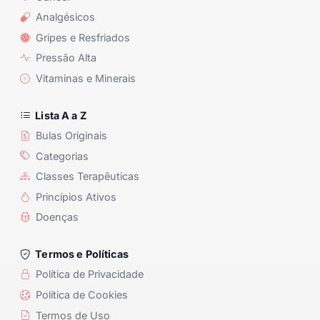
Analgésicos
Gripes e Resfriados
Pressão Alta
Vitaminas e Minerais
Lista A a Z
Bulas Originais
Categorias
Classes Terapêuticas
Princípios Ativos
Doenças
Termos e Políticas
Política de Privacidade
Política de Cookies
Termos de Uso