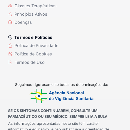
Classes Terapêuticas
Princípios Ativos
Doenças
Termos e Políticas
Política de Privacidade
Política de Cookies
Termos de Uso
Seguimos rigorosamente todas as determinações da:
SE OS SINTOMAS CONTINUAREM, CONSULTE UM
FARMACÊUTICO OU SEU MÉDICO. SEMPRE LEIA A BULA.
As informações apresentadas neste site têm caráter
informativo e educativo, e não substituem a orientação de