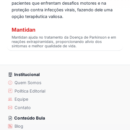
pacientes que enfrentam desafios motores e na
proteção contra infecções virais, fazendo dele uma
opção terapêutica valiosa.
Mantidan
Mantidan ajuda no tratamento da Doença de Parkinson e em
reações extrapiramidais, proporcionando alívio dos
sintomas e melhor qualidade de vida.
Institucional
Quem Somos
Política Editorial
Equipe
Contato
Conteúdo Bula
Blog