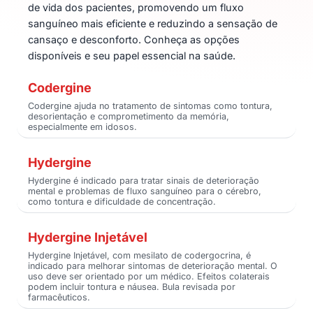
de vida dos pacientes, promovendo um fluxo
sanguíneo mais eficiente e reduzindo a sensação de
cansaço e desconforto. Conheça as opções
disponíveis e seu papel essencial na saúde.
Codergine
Codergine ajuda no tratamento de sintomas como tontura,
desorientação e comprometimento da memória,
especialmente em idosos.
Hydergine
Hydergine é indicado para tratar sinais de deterioração
mental e problemas de fluxo sanguíneo para o cérebro,
como tontura e dificuldade de concentração.
Hydergine Injetável
Hydergine Injetável, com mesilato de codergocrina, é
indicado para melhorar sintomas de deterioração mental. O
uso deve ser orientado por um médico. Efeitos colaterais
podem incluir tontura e náusea. Bula revisada por
farmacêuticos.