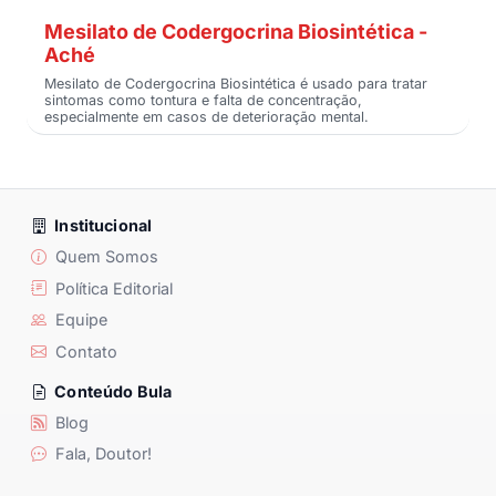
Mesilato de Codergocrina Biosintética -
Aché
Mesilato de Codergocrina Biosintética é usado para tratar
sintomas como tontura e falta de concentração,
especialmente em casos de deterioração mental.
Institucional
Quem Somos
Política Editorial
Equipe
Contato
Conteúdo Bula
Blog
Fala, Doutor!