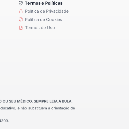
Termos e Políticas
Política de Privacidade
Política de Cookies
Termos de Uso
OU SEU MÉDICO. SEMPRE LEIA A BULA.
educativo, e não substituem a orientação de
24309.