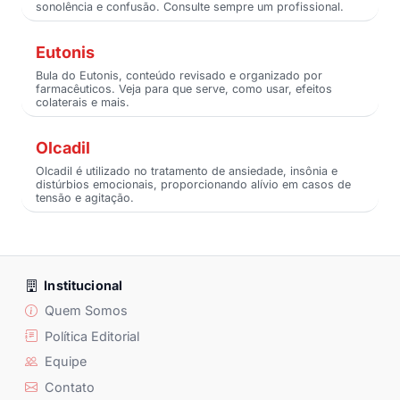
sonolência e confusão. Consulte sempre um profissional.
Eutonis
Bula do Eutonis, conteúdo revisado e organizado por
farmacêuticos. Veja para que serve, como usar, efeitos
colaterais e mais.
Olcadil
Olcadil é utilizado no tratamento de ansiedade, insônia e
distúrbios emocionais, proporcionando alívio em casos de
tensão e agitação.
Institucional
Quem Somos
Política Editorial
Equipe
Contato