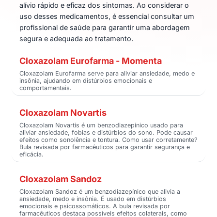
alívio rápido e eficaz dos sintomas. Ao considerar o
uso desses medicamentos, é essencial consultar um
profissional de saúde para garantir uma abordagem
segura e adequada ao tratamento.
Cloxazolam Eurofarma - Momenta
Cloxazolam Eurofarma serve para aliviar ansiedade, medo e
insônia, ajudando em distúrbios emocionais e
comportamentais.
Cloxazolam Novartis
Cloxazolam Novartis é um benzodiazepínico usado para
aliviar ansiedade, fobias e distúrbios do sono. Pode causar
efeitos como sonolência e tontura. Como usar corretamente?
Bula revisada por farmacêuticos para garantir segurança e
eficácia.
Cloxazolam Sandoz
Cloxazolam Sandoz é um benzodiazepínico que alivia a
ansiedade, medo e insônia. É usado em distúrbios
emocionais e psicossomáticos. A bula revisada por
farmacêuticos destaca possíveis efeitos colaterais, como