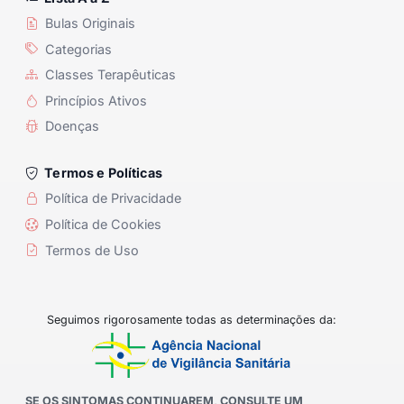
Bulas Originais
Categorias
Classes Terapêuticas
Princípios Ativos
Doenças
Termos e Políticas
Política de Privacidade
Política de Cookies
Termos de Uso
Seguimos rigorosamente todas as determinações da:
SE OS SINTOMAS CONTINUAREM, CONSULTE UM