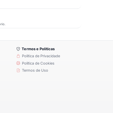
rio.
Termos e Políticas
Política de Privacidade
Política de Cookies
Termos de Uso