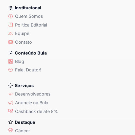
Institucional
Quem Somos
Política Editorial
Equipe
Contato
Conteúdo Bula
Blog
Fala, Doutor!
Serviços
Desenvolvedores
Anuncie na Bula
Cashback de até 8%
Destaque
Câncer