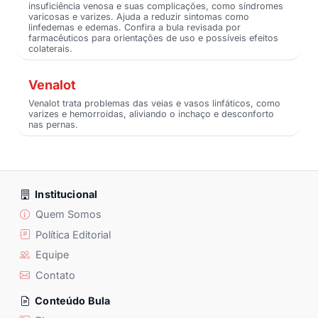
insuficiência venosa e suas complicações, como síndromes
varicosas e varizes. Ajuda a reduzir sintomas como
linfedemas e edemas. Confira a bula revisada por
farmacêuticos para orientações de uso e possíveis efeitos
colaterais.
Venalot
Venalot trata problemas das veias e vasos linfáticos, como
varizes e hemorroidas, aliviando o inchaço e desconforto
nas pernas.
Institucional
Quem Somos
Política Editorial
Equipe
Contato
Conteúdo Bula