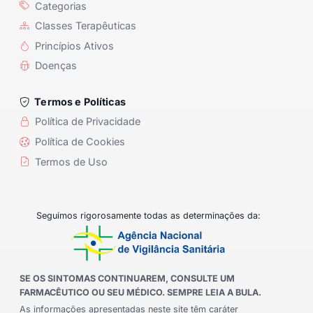
Categorias
Classes Terapêuticas
Princípios Ativos
Doenças
Termos e Políticas
Política de Privacidade
Política de Cookies
Termos de Uso
Seguimos rigorosamente todas as determinações da:
SE OS SINTOMAS CONTINUAREM, CONSULTE UM
FARMACÊUTICO OU SEU MÉDICO. SEMPRE LEIA A BULA.
As informações apresentadas neste site têm caráter