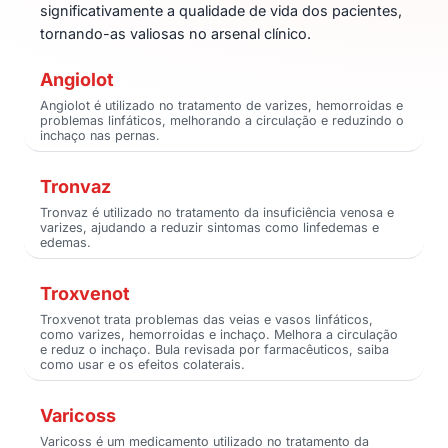
significativamente a qualidade de vida dos pacientes,
tornando-as valiosas no arsenal clínico.
Angiolot
Angiolot é utilizado no tratamento de varizes, hemorroidas e
problemas linfáticos, melhorando a circulação e reduzindo o
inchaço nas pernas.
Tronvaz
Tronvaz é utilizado no tratamento da insuficiência venosa e
varizes, ajudando a reduzir sintomas como linfedemas e
edemas.
Troxvenot
Troxvenot trata problemas das veias e vasos linfáticos,
como varizes, hemorroidas e inchaço. Melhora a circulação
e reduz o inchaço. Bula revisada por farmacêuticos, saiba
como usar e os efeitos colaterais.
Varicoss
Varicoss é um medicamento utilizado no tratamento da