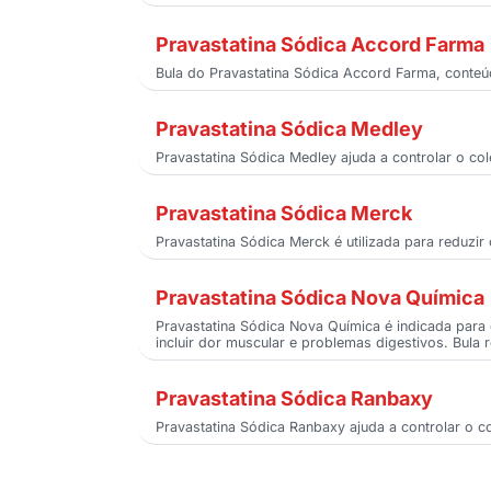
Pravastatina Sódica Accord Farma
Bula do Pravastatina Sódica Accord Farma, conteúd
Pravastatina Sódica Medley
Pravastatina Sódica Medley ajuda a controlar o cole
Pravastatina Sódica Merck
Pravastatina Sódica Merck é utilizada para reduzi
Pravastatina Sódica Nova Química
Pravastatina Sódica Nova Química é indicada para
incluir dor muscular e problemas digestivos. Bula 
Pravastatina Sódica Ranbaxy
Pravastatina Sódica Ranbaxy ajuda a controlar o c