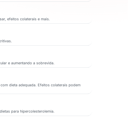
r, efeitos colaterais e mais.
ritivas.
cular e aumentando a sobrevida.
 com dieta adequada. Efeitos colaterais podem
dietas para hipercolesterolemia.