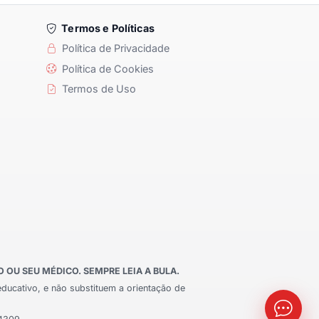
Termos e Políticas
Política de Privacidade
Política de Cookies
Termos de Uso
OU SEU MÉDICO. SEMPRE LEIA A BULA.
educativo, e não substituem a orientação de