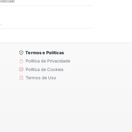
vascular.
.
Termos e Políticas
Política de Privacidade
Política de Cookies
Termos de Uso