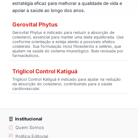
estratégia eficaz para melhorar a qualidade de vida e
apoiar a saúde ao longo dos anos.
Gerovital Phytus
Gerovital Phytus é indicado para reduzir a absorção de
colesterol, essencial para manter uma dieta equilibrada. Use
conforme orientação e esteja atento a possíveis efeitos
colaterais. Sua formulação inclui fitoesteróis e selênio, que
ajudam na saúde do sistema imunológico. Bula revisada por
farmacêuticos.
Triglicol Control Katiguá
Triglicol Control Katiguá é indicado para ajudar na redução
da absorção do colesterol, contribuindo para a saúde
cardiovascular.
Institucional
Quem Somos
Política Editorial