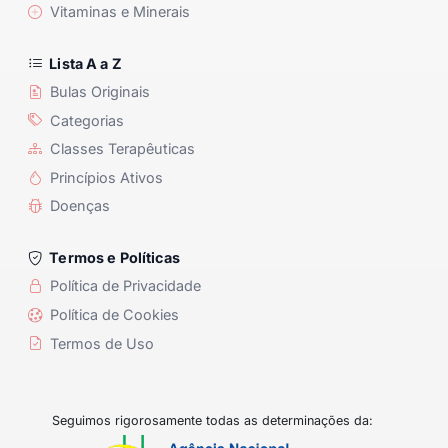
Vitaminas e Minerais
Lista A a Z
Bulas Originais
Categorias
Classes Terapêuticas
Princípios Ativos
Doenças
Termos e Políticas
Política de Privacidade
Política de Cookies
Termos de Uso
Seguimos rigorosamente todas as determinações da: