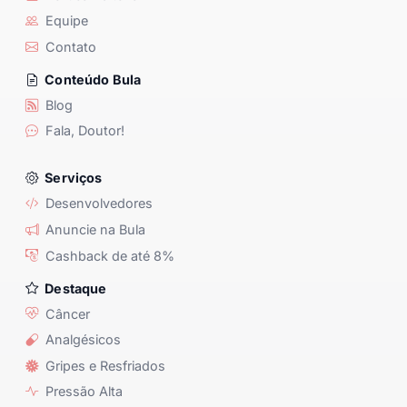
Equipe
Contato
Conteúdo Bula
Blog
Fala, Doutor!
Serviços
Desenvolvedores
Anuncie na Bula
Cashback de até 8%
Destaque
Câncer
Analgésicos
Gripes e Resfriados
Pressão Alta