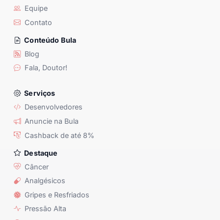
Equipe
Contato
Conteúdo Bula
Blog
Fala, Doutor!
Serviços
Desenvolvedores
Anuncie na Bula
Cashback de até 8%
Destaque
Câncer
Analgésicos
Gripes e Resfriados
Pressão Alta