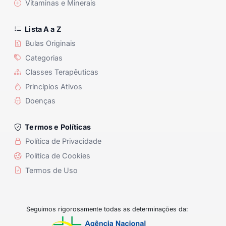
Vitaminas e Minerais
Lista A a Z
Bulas Originais
Categorias
Classes Terapêuticas
Princípios Ativos
Doenças
Termos e Políticas
Política de Privacidade
Política de Cookies
Termos de Uso
Seguimos rigorosamente todas as determinações da: