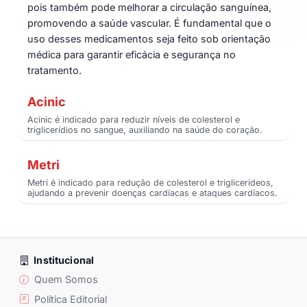
pois também pode melhorar a circulação sanguínea,
promovendo a saúde vascular. É fundamental que o
uso desses medicamentos seja feito sob orientação
médica para garantir eficácia e segurança no
tratamento.
Acinic
Acinic é indicado para reduzir níveis de colesterol e
triglicerídios no sangue, auxiliando na saúde do coração.
Metri
Metri é indicado para redução de colesterol e triglicerídeos,
ajudando a prevenir doenças cardíacas e ataques cardíacos.
Institucional
Quem Somos
Política Editorial