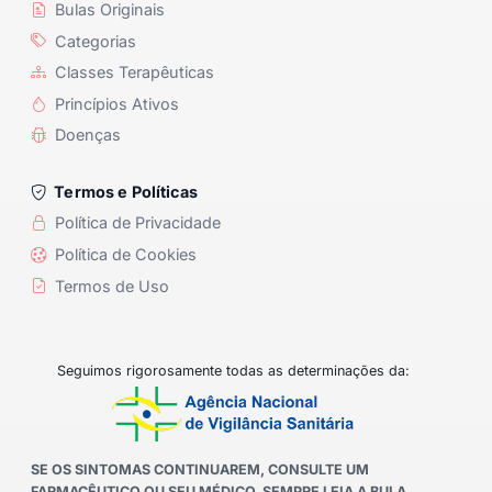
Bulas Originais
Categorias
Classes Terapêuticas
Princípios Ativos
Doenças
Termos e Políticas
Política de Privacidade
Política de Cookies
Termos de Uso
Seguimos rigorosamente todas as determinações da:
SE OS SINTOMAS CONTINUAREM, CONSULTE UM
FARMACÊUTICO OU SEU MÉDICO. SEMPRE LEIA A BULA.