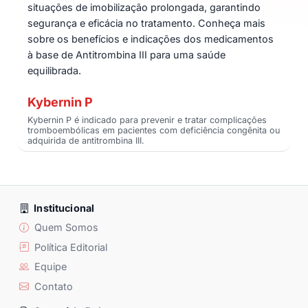
situações de imobilização prolongada, garantindo
segurança e eficácia no tratamento. Conheça mais
sobre os benefícios e indicações dos medicamentos
à base de Antitrombina III para uma saúde
equilibrada.
Kybernin P
Kybernin P é indicado para prevenir e tratar complicações
tromboembólicas em pacientes com deficiência congênita ou
adquirida de antitrombina III.
Institucional
Quem Somos
Política Editorial
Equipe
Contato