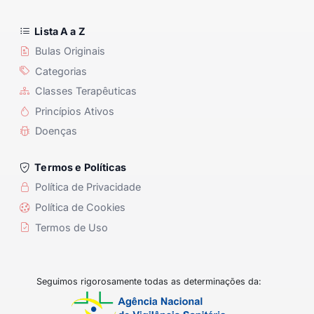
Lista A a Z
Bulas Originais
Categorias
Classes Terapêuticas
Princípios Ativos
Doenças
Termos e Políticas
Política de Privacidade
Política de Cookies
Termos de Uso
Seguimos rigorosamente todas as determinações da: