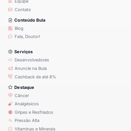
Equipe
Contato
Conteúdo Bula
Blog
Fala, Doutor!
Serviços
Desenvolvedores
Anuncie na Bula
Cashback de até 8%
Destaque
Câncer
Analgésicos
Gripes e Resfriados
Pressão Alta
Vitaminas e Minerais