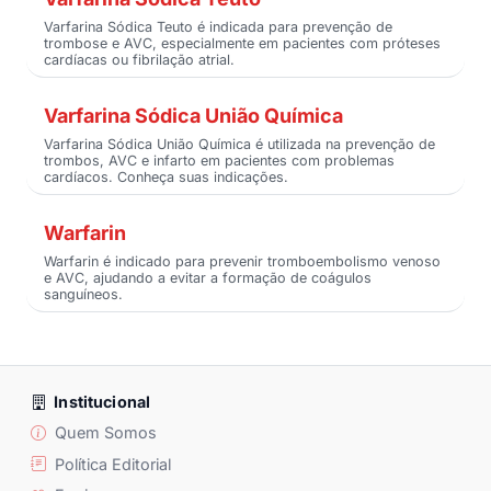
Varfarina Sódica Teuto é indicada para prevenção de
trombose e AVC, especialmente em pacientes com próteses
cardíacas ou fibrilação atrial.
Varfarina Sódica União Química
Varfarina Sódica União Química é utilizada na prevenção de
trombos, AVC e infarto em pacientes com problemas
cardíacos. Conheça suas indicações.
Warfarin
Warfarin é indicado para prevenir tromboembolismo venoso
e AVC, ajudando a evitar a formação de coágulos
sanguíneos.
Institucional
Quem Somos
Política Editorial