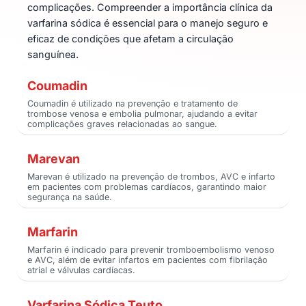
complicações. Compreender a importância clínica da
varfarina sódica é essencial para o manejo seguro e
eficaz de condições que afetam a circulação
sanguínea.
Coumadin
Coumadin é utilizado na prevenção e tratamento de
trombose venosa e embolia pulmonar, ajudando a evitar
complicações graves relacionadas ao sangue.
Marevan
Marevan é utilizado na prevenção de trombos, AVC e infarto
em pacientes com problemas cardíacos, garantindo maior
segurança na saúde.
Marfarin
Marfarin é indicado para prevenir tromboembolismo venoso
e AVC, além de evitar infartos em pacientes com fibrilação
atrial e válvulas cardíacas.
Varfarina Sódica Teuto