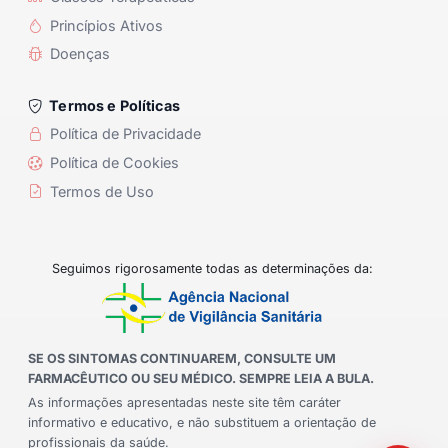
Princípios Ativos
Doenças
Termos e Políticas
Política de Privacidade
Política de Cookies
Termos de Uso
Seguimos rigorosamente todas as determinações da:
SE OS SINTOMAS CONTINUAREM, CONSULTE UM
FARMACÊUTICO OU SEU MÉDICO. SEMPRE LEIA A BULA.
As informações apresentadas neste site têm caráter
informativo e educativo, e não substituem a orientação de
profissionais da saúde.