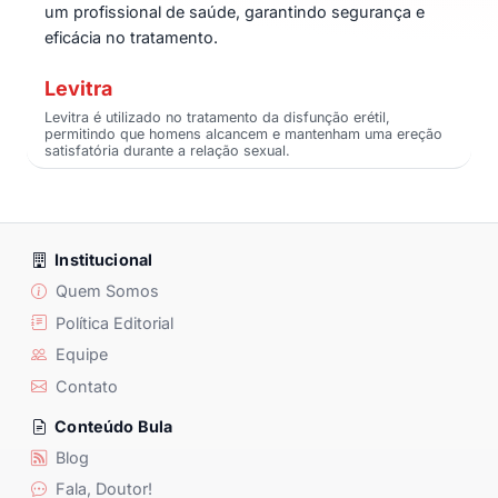
um profissional de saúde, garantindo segurança e
eficácia no tratamento.
Levitra
Levitra é utilizado no tratamento da disfunção erétil,
permitindo que homens alcancem e mantenham uma ereção
satisfatória durante a relação sexual.
Institucional
Quem Somos
Política Editorial
Equipe
Contato
Conteúdo Bula
Blog
Fala, Doutor!