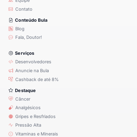
Equipe
Contato
Conteúdo Bula
Blog
Fala, Doutor!
Serviços
Desenvolvedores
Anuncie na Bula
Cashback de até 8%
Destaque
Câncer
Analgésicos
Gripes e Resfriados
Pressão Alta
Vitaminas e Minerais