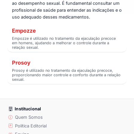
ao desempenho sexual. É fundamental consultar um
profissional de saúde para entender as indicações e o
uso adequado desses medicamentos.
Empozze
Empozze é utilizado no tratamento da ejaculação precoce
em homens, ajudando a melhorar o controle durante a
relação sexual.
Prosoy
Prosoy é utilizado no tratamento da ejaculação precoce,
proporcionando maior controle e conforto durante a relação
sexual.
Institucional
Quem Somos
Política Editorial