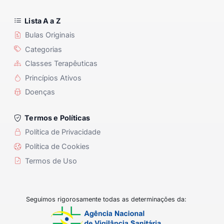
Lista A a Z
Bulas Originais
Categorias
Classes Terapêuticas
Princípios Ativos
Doenças
Termos e Políticas
Política de Privacidade
Política de Cookies
Termos de Uso
Seguimos rigorosamente todas as determinações da: