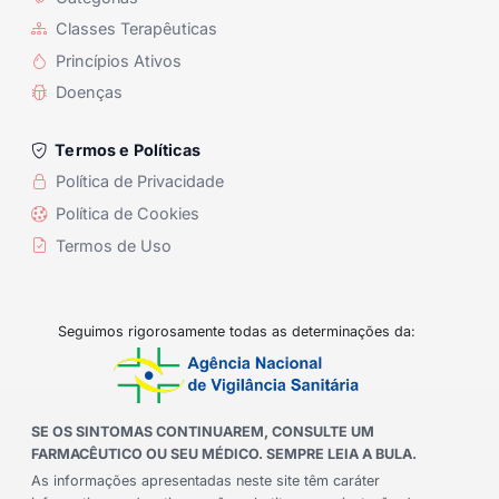
Classes Terapêuticas
Princípios Ativos
Doenças
Termos e Políticas
Política de Privacidade
Política de Cookies
Termos de Uso
Seguimos rigorosamente todas as determinações da:
SE OS SINTOMAS CONTINUAREM, CONSULTE UM
FARMACÊUTICO OU SEU MÉDICO. SEMPRE LEIA A BULA.
As informações apresentadas neste site têm caráter