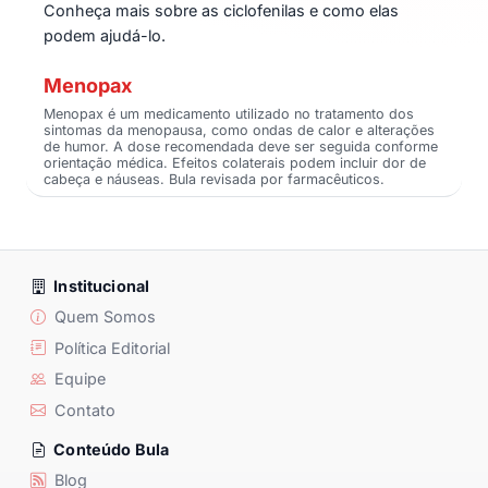
Conheça mais sobre as ciclofenilas e como elas
podem ajudá-lo.
Menopax
Menopax é um medicamento utilizado no tratamento dos
sintomas da menopausa, como ondas de calor e alterações
de humor. A dose recomendada deve ser seguida conforme
orientação médica. Efeitos colaterais podem incluir dor de
cabeça e náuseas. Bula revisada por farmacêuticos.
Institucional
Quem Somos
Política Editorial
Equipe
Contato
Conteúdo Bula
Blog