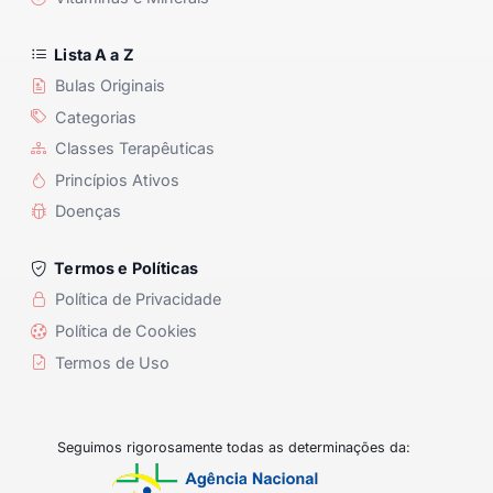
Lista A a Z
Bulas Originais
Categorias
Classes Terapêuticas
Princípios Ativos
Doenças
Termos e Políticas
Política de Privacidade
Política de Cookies
Termos de Uso
Seguimos rigorosamente todas as determinações da: