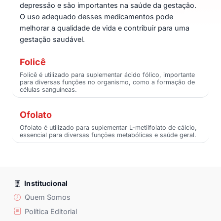
depressão e são importantes na saúde da gestação.
O uso adequado desses medicamentos pode
melhorar a qualidade de vida e contribuir para uma
gestação saudável.
Folicê
Folicê é utilizado para suplementar ácido fólico, importante
para diversas funções no organismo, como a formação de
células sanguíneas.
Ofolato
Ofolato é utilizado para suplementar L-metilfolato de cálcio,
essencial para diversas funções metabólicas e saúde geral.
Institucional
Quem Somos
Política Editorial