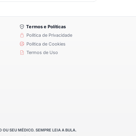
Termos e Políticas
Política de Privacidade
Política de Cookies
Termos de Uso
OU SEU MÉDICO. SEMPRE LEIA A BULA.