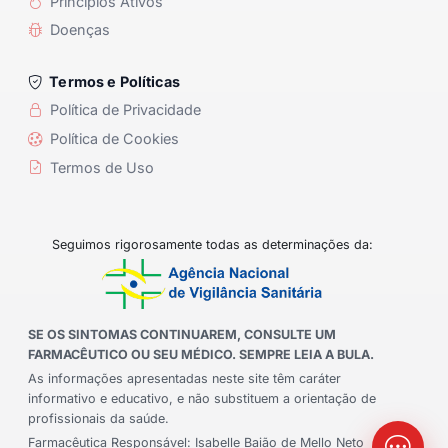
Princípios Ativos
Doenças
Termos e Políticas
Política de Privacidade
Política de Cookies
Termos de Uso
Seguimos rigorosamente todas as determinações da:
SE OS SINTOMAS CONTINUAREM, CONSULTE UM
FARMACÊUTICO OU SEU MÉDICO. SEMPRE LEIA A BULA.
As informações apresentadas neste site têm caráter
informativo e educativo, e não substituem a orientação de
profissionais da saúde.
Farmacêutica Responsável: Isabelle Baião de Mello Neto