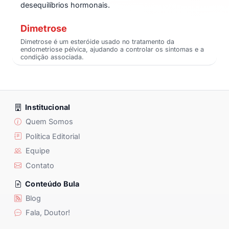
desequilíbrios hormonais.
Dimetrose
Dimetrose é um esteróide usado no tratamento da
endometriose pélvica, ajudando a controlar os sintomas e a
condição associada.
Institucional
Quem Somos
Política Editorial
Equipe
Contato
Conteúdo Bula
Blog
Fala, Doutor!