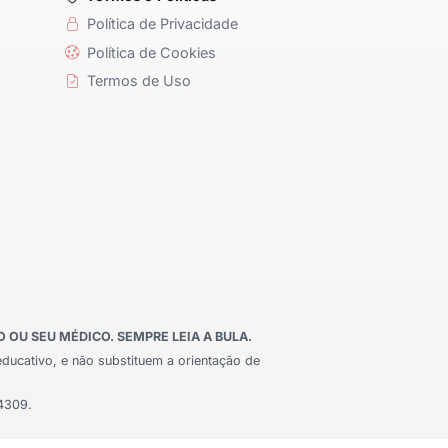
Política de Privacidade
Política de Cookies
Termos de Uso
OU SEU MÉDICO. SEMPRE LEIA A BULA.
educativo, e não substituem a orientação de
24309.