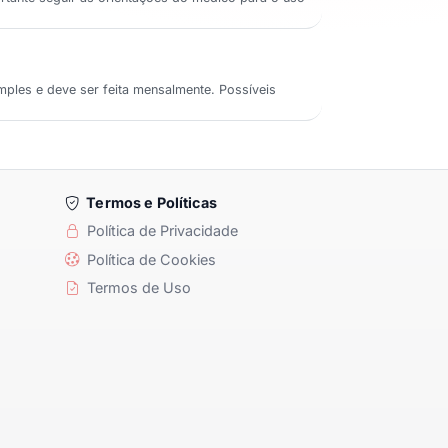
mples e deve ser feita mensalmente. Possíveis
Termos e Políticas
Política de Privacidade
Política de Cookies
Termos de Uso