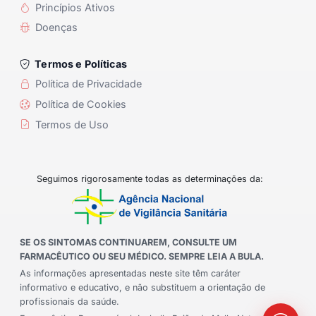
Princípios Ativos
Doenças
Termos e Políticas
Política de Privacidade
Política de Cookies
Termos de Uso
Seguimos rigorosamente todas as determinações da:
SE OS SINTOMAS CONTINUAREM, CONSULTE UM
FARMACÊUTICO OU SEU MÉDICO. SEMPRE LEIA A BULA.
As informações apresentadas neste site têm caráter
informativo e educativo, e não substituem a orientação de
profissionais da saúde.