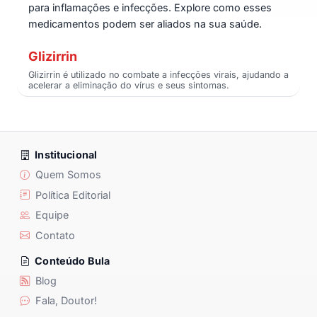
para inflamações e infecções. Explore como esses
medicamentos podem ser aliados na sua saúde.
Glizirrin
Glizirrin é utilizado no combate a infecções virais, ajudando a
acelerar a eliminação do vírus e seus sintomas.
Institucional
Quem Somos
Política Editorial
Equipe
Contato
Conteúdo Bula
Blog
Fala, Doutor!