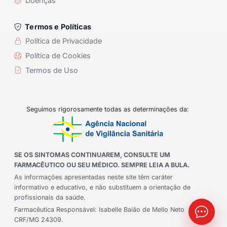
Doenças
Termos e Políticas
Política de Privacidade
Política de Cookies
Termos de Uso
Seguimos rigorosamente todas as determinações da:
SE OS SINTOMAS CONTINUAREM, CONSULTE UM
FARMACÊUTICO OU SEU MÉDICO. SEMPRE LEIA A BULA.
As informações apresentadas neste site têm caráter
informativo e educativo, e não substituem a orientação de
profissionais da saúde.
Farmacêutica Responsável: Isabelle Baião de Mello Neto
CRF/MG 24309.