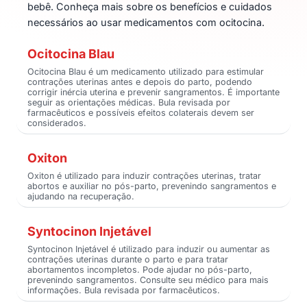
bebê. Conheça mais sobre os benefícios e cuidados
necessários ao usar medicamentos com ocitocina.
Ocitocina Blau
Ocitocina Blau é um medicamento utilizado para estimular
contrações uterinas antes e depois do parto, podendo
corrigir inércia uterina e prevenir sangramentos. É importante
seguir as orientações médicas. Bula revisada por
farmacêuticos e possíveis efeitos colaterais devem ser
considerados.
Oxiton
Oxiton é utilizado para induzir contrações uterinas, tratar
abortos e auxiliar no pós-parto, prevenindo sangramentos e
ajudando na recuperação.
Syntocinon Injetável
Syntocinon Injetável é utilizado para induzir ou aumentar as
contrações uterinas durante o parto e para tratar
abortamentos incompletos. Pode ajudar no pós-parto,
prevenindo sangramentos. Consulte seu médico para mais
informações. Bula revisada por farmacêuticos.