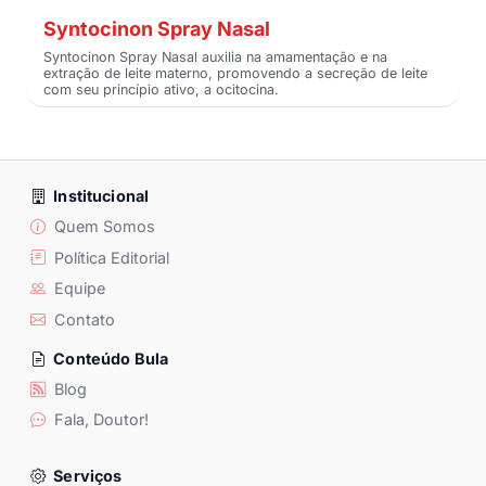
Syntocinon Spray Nasal
Syntocinon Spray Nasal auxilia na amamentação e na
extração de leite materno, promovendo a secreção de leite
com seu princípio ativo, a ocitocina.
Institucional
Quem Somos
Política Editorial
Equipe
Contato
Conteúdo Bula
Blog
Fala, Doutor!
Serviços