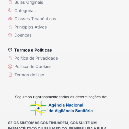
Bulas Originais
Categorias
Classes Terapêuticas
Princípios Ativos
Doenças
Termos e Políticas
Política de Privacidade
Política de Cookies
Termos de Uso
Seguimos rigorosamente todas as determinações da:
SE OS SINTOMAS CONTINUAREM, CONSULTE UM
FARMACÊUTICO OU SEU MÉDICO. SEMPRE LEIA A BULA.