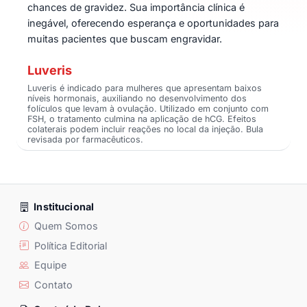
chances de gravidez. Sua importância clínica é
inegável, oferecendo esperança e oportunidades para
muitas pacientes que buscam engravidar.
Luveris
Luveris é indicado para mulheres que apresentam baixos
níveis hormonais, auxiliando no desenvolvimento dos
folículos que levam à ovulação. Utilizado em conjunto com
FSH, o tratamento culmina na aplicação de hCG. Efeitos
colaterais podem incluir reações no local da injeção. Bula
revisada por farmacêuticos.
Institucional
Quem Somos
Política Editorial
Equipe
Contato