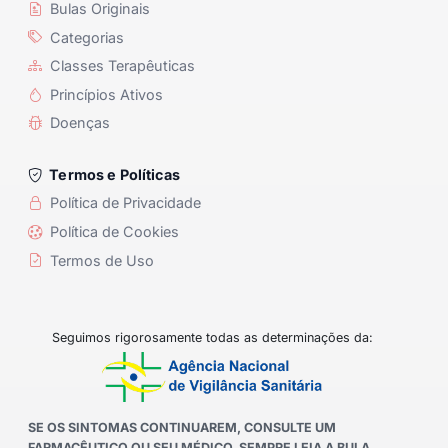
Bulas Originais
Categorias
Classes Terapêuticas
Princípios Ativos
Doenças
Termos e Políticas
Política de Privacidade
Política de Cookies
Termos de Uso
Seguimos rigorosamente todas as determinações da:
SE OS SINTOMAS CONTINUAREM, CONSULTE UM
FARMACÊUTICO OU SEU MÉDICO. SEMPRE LEIA A BULA.