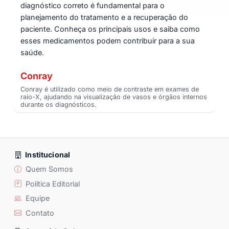
diagnóstico correto é fundamental para o
planejamento do tratamento e a recuperação do
paciente. Conheça os principais usos e saiba como
esses medicamentos podem contribuir para a sua
saúde.
Conray
Conray é utilizado como meio de contraste em exames de
raio-X, ajudando na visualização de vasos e órgãos internos
durante os diagnósticos.
Institucional
Quem Somos
Política Editorial
Equipe
Contato