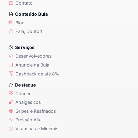
Contato
Conteúdo Bula
Blog
Fala, Doutor!
Serviços
Desenvolvedores
Anuncie na Bula
Cashback de até 8%
Destaque
Câncer
Analgésicos
Gripes e Resfriados
Pressão Alta
Vitaminas e Minerais