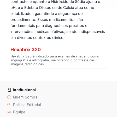
contraste, enquanto o Hidróxido de Sódio ajusta o
pH, e o Edetato Dissódico de Cálcio atua como
estabilizador, garantindo a segurança do
procedimento. Esses medicamentos são
fundamentais para diagnósticos precisos e
intervenções médicas efetivas, sendo indispensáveis
em diversos contextos clínicos.
Hexabrix 320
Hexabrix 320 é indicado para exames de imagem, como
angiografia e artrografia, melhorando o contraste nas
imagens radiológicas.
Institucional
Quem Somos
Política Editorial
Equipe