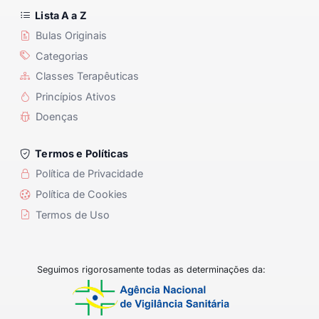
Lista A a Z
Bulas Originais
Categorias
Classes Terapêuticas
Princípios Ativos
Doenças
Termos e Políticas
Política de Privacidade
Política de Cookies
Termos de Uso
Seguimos rigorosamente todas as determinações da: