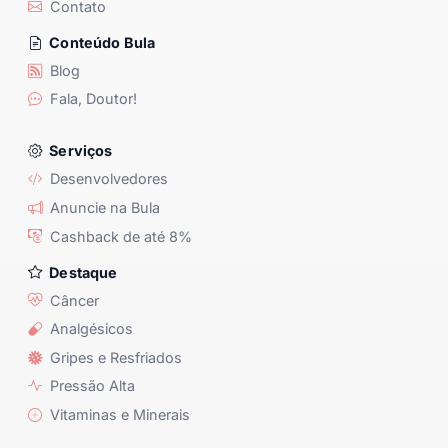
Contato
Conteúdo Bula
Blog
Fala, Doutor!
Serviços
Desenvolvedores
Anuncie na Bula
Cashback de até 8%
Destaque
Câncer
Analgésicos
Gripes e Resfriados
Pressão Alta
Vitaminas e Minerais