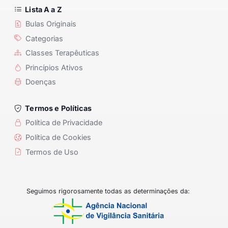
Lista A a Z
Bulas Originais
Categorias
Classes Terapêuticas
Princípios Ativos
Doenças
Termos e Políticas
Política de Privacidade
Política de Cookies
Termos de Uso
Seguimos rigorosamente todas as determinações da: