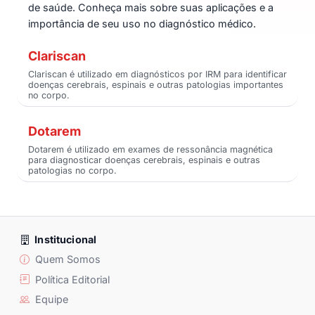
de saúde. Conheça mais sobre suas aplicações e a
importância de seu uso no diagnóstico médico.
Clariscan
Clariscan é utilizado em diagnósticos por IRM para identificar
doenças cerebrais, espinais e outras patologias importantes
no corpo.
Dotarem
Dotarem é utilizado em exames de ressonância magnética
para diagnosticar doenças cerebrais, espinais e outras
patologias no corpo.
Institucional
Quem Somos
Política Editorial
Equipe