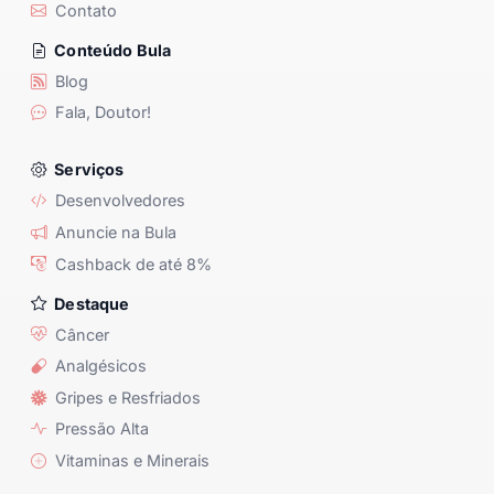
Contato
Conteúdo Bula
Blog
Fala, Doutor!
Serviços
Desenvolvedores
Anuncie na Bula
Cashback de até 8%
Destaque
Câncer
Analgésicos
Gripes e Resfriados
Pressão Alta
Vitaminas e Minerais