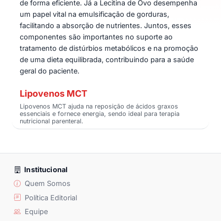
de forma eficiente. Já a Lecitina de Ovo desempenha
um papel vital na emulsificação de gorduras,
facilitando a absorção de nutrientes. Juntos, esses
componentes são importantes no suporte ao
tratamento de distúrbios metabólicos e na promoção
de uma dieta equilibrada, contribuindo para a saúde
geral do paciente.
Lipovenos MCT
Lipovenos MCT ajuda na reposição de ácidos graxos
essenciais e fornece energia, sendo ideal para terapia
nutricional parenteral.
Institucional
Quem Somos
Política Editorial
Equipe