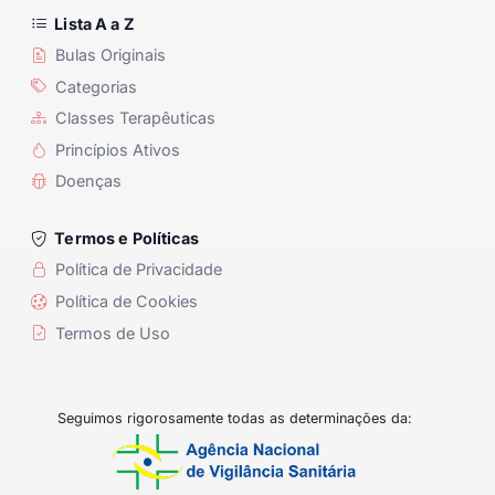
Lista A a Z
Bulas Originais
Categorias
Classes Terapêuticas
Princípios Ativos
Doenças
Termos e Políticas
Política de Privacidade
Política de Cookies
Termos de Uso
Seguimos rigorosamente todas as determinações da: