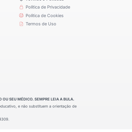
Política de Privacidade
Política de Cookies
Termos de Uso
OU SEU MÉDICO. SEMPRE LEIA A BULA.
educativo, e não substituem a orientação de
24309.