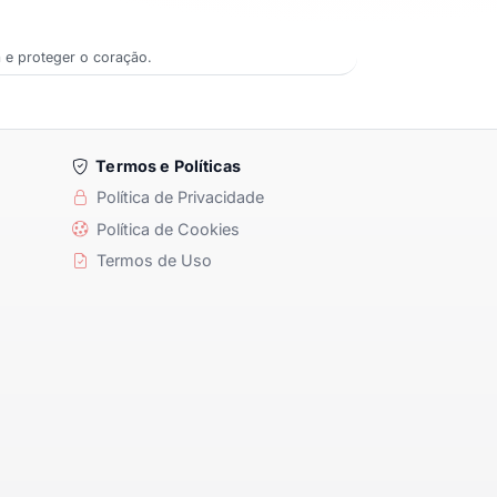
ea e proteger o coração.
Termos e Políticas
Política de Privacidade
Política de Cookies
Termos de Uso