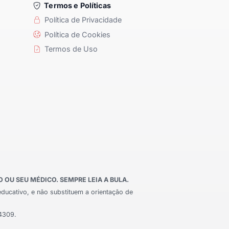
Termos e Políticas
Política de Privacidade
Política de Cookies
Termos de Uso
OU SEU MÉDICO. SEMPRE LEIA A BULA.
educativo, e não substituem a orientação de
24309.