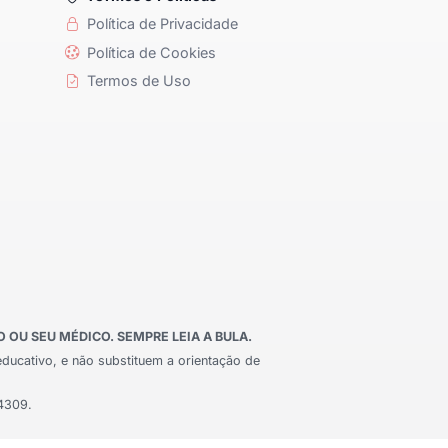
Política de Privacidade
Política de Cookies
Termos de Uso
OU SEU MÉDICO. SEMPRE LEIA A BULA.
educativo, e não substituem a orientação de
24309.