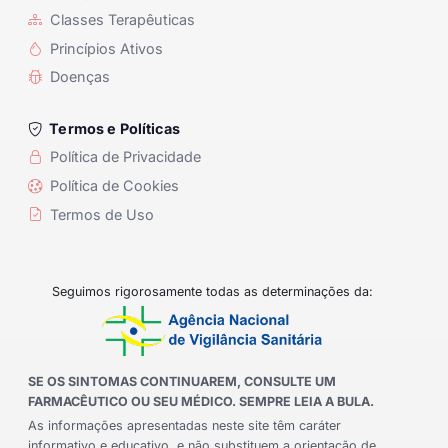
Classes Terapêuticas
Princípios Ativos
Doenças
Termos e Políticas
Política de Privacidade
Política de Cookies
Termos de Uso
Seguimos rigorosamente todas as determinações da:
SE OS SINTOMAS CONTINUAREM, CONSULTE UM
FARMACÊUTICO OU SEU MÉDICO. SEMPRE LEIA A BULA.
As informações apresentadas neste site têm caráter
informativo e educativo, e não substituem a orientação de