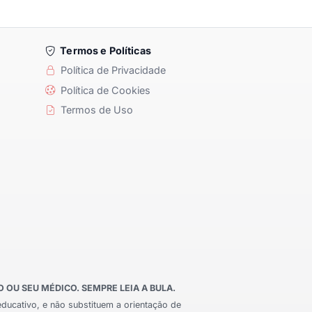
Termos e Políticas
Política de Privacidade
Política de Cookies
Termos de Uso
OU SEU MÉDICO. SEMPRE LEIA A BULA.
educativo, e não substituem a orientação de