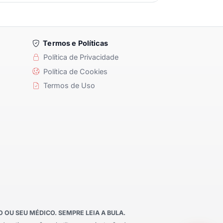
Termos e Políticas
Política de Privacidade
Política de Cookies
Termos de Uso
OU SEU MÉDICO. SEMPRE LEIA A BULA.