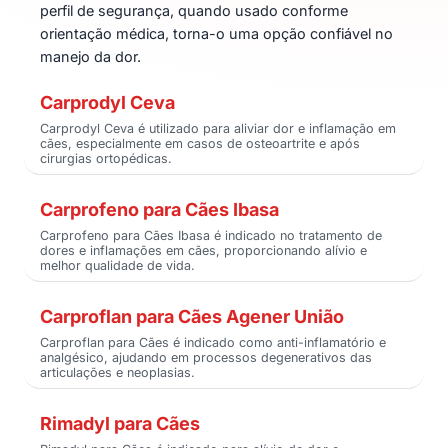
perfil de segurança, quando usado conforme
orientação médica, torna-o uma opção confiável no
manejo da dor.
Carprodyl Ceva
Carprodyl Ceva é utilizado para aliviar dor e inflamação em
cães, especialmente em casos de osteoartrite e após
cirurgias ortopédicas.
Carprofeno para Cães Ibasa
Carprofeno para Cães Ibasa é indicado no tratamento de
dores e inflamações em cães, proporcionando alívio e
melhor qualidade de vida.
Carproflan para Cães Agener União
Carproflan para Cães é indicado como anti-inflamatório e
analgésico, ajudando em processos degenerativos das
articulações e neoplasias.
Rimadyl para Cães