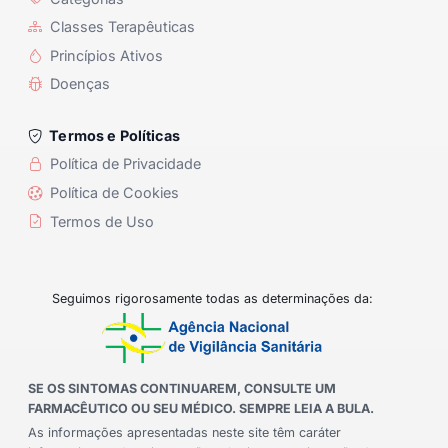
Classes Terapêuticas
Princípios Ativos
Doenças
Termos e Políticas
Política de Privacidade
Política de Cookies
Termos de Uso
Seguimos rigorosamente todas as determinações da:
SE OS SINTOMAS CONTINUAREM, CONSULTE UM
FARMACÊUTICO OU SEU MÉDICO. SEMPRE LEIA A BULA.
As informações apresentadas neste site têm caráter