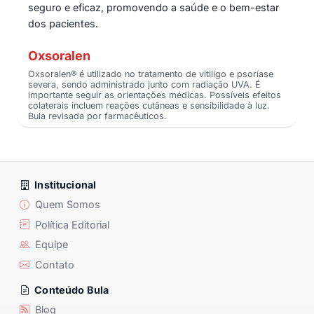
seguro e eficaz, promovendo a saúde e o bem-estar
dos pacientes.
Oxsoralen
Oxsoralen® é utilizado no tratamento de vitiligo e psoríase
severa, sendo administrado junto com radiação UVA. É
importante seguir as orientações médicas. Possíveis efeitos
colaterais incluem reações cutâneas e sensibilidade à luz.
Bula revisada por farmacêuticos.
Institucional
Quem Somos
Política Editorial
Equipe
Contato
Conteúdo Bula
Blog