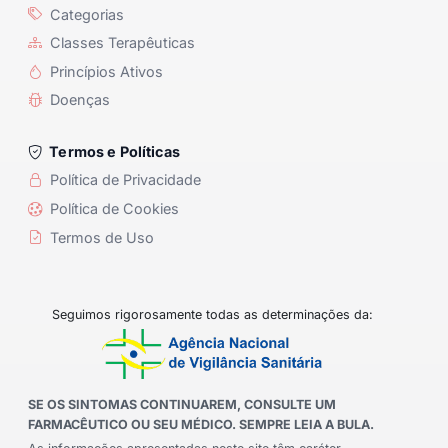
Categorias
Classes Terapêuticas
Princípios Ativos
Doenças
Termos e Políticas
Política de Privacidade
Política de Cookies
Termos de Uso
Seguimos rigorosamente todas as determinações da:
SE OS SINTOMAS CONTINUAREM, CONSULTE UM
FARMACÊUTICO OU SEU MÉDICO. SEMPRE LEIA A BULA.