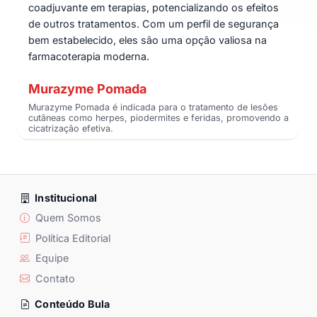
coadjuvante em terapias, potencializando os efeitos
de outros tratamentos. Com um perfil de segurança
bem estabelecido, eles são uma opção valiosa na
farmacoterapia moderna.
Murazyme Pomada
Murazyme Pomada é indicada para o tratamento de lesões
cutâneas como herpes, piodermites e feridas, promovendo a
cicatrização efetiva.
Institucional
Quem Somos
Política Editorial
Equipe
Contato
Conteúdo Bula