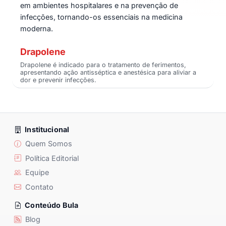
em ambientes hospitalares e na prevenção de
infecções, tornando-os essenciais na medicina
moderna.
Drapolene
Drapolene é indicado para o tratamento de ferimentos,
apresentando ação antisséptica e anestésica para aliviar a
dor e prevenir infecções.
Institucional
Quem Somos
Política Editorial
Equipe
Contato
Conteúdo Bula
Blog