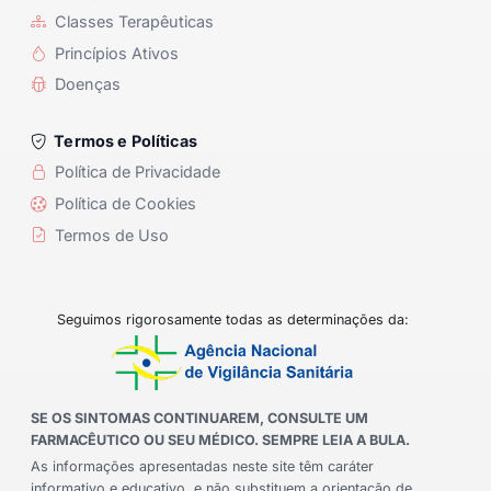
Classes Terapêuticas
Princípios Ativos
Doenças
Termos e Políticas
Política de Privacidade
Política de Cookies
Termos de Uso
Seguimos rigorosamente todas as determinações da:
SE OS SINTOMAS CONTINUAREM, CONSULTE UM
FARMACÊUTICO OU SEU MÉDICO. SEMPRE LEIA A BULA.
As informações apresentadas neste site têm caráter
informativo e educativo, e não substituem a orientação de