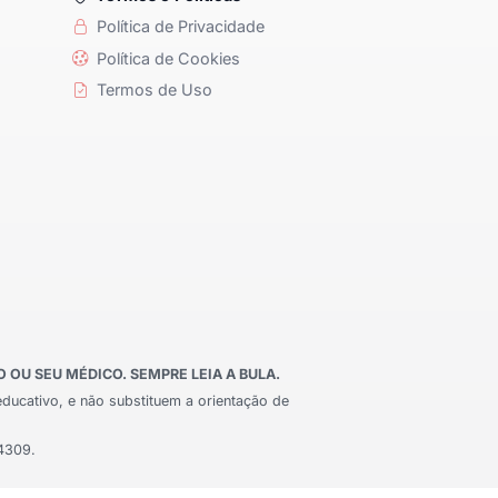
Política de Privacidade
Política de Cookies
Termos de Uso
OU SEU MÉDICO. SEMPRE LEIA A BULA.
educativo, e não substituem a orientação de
24309.