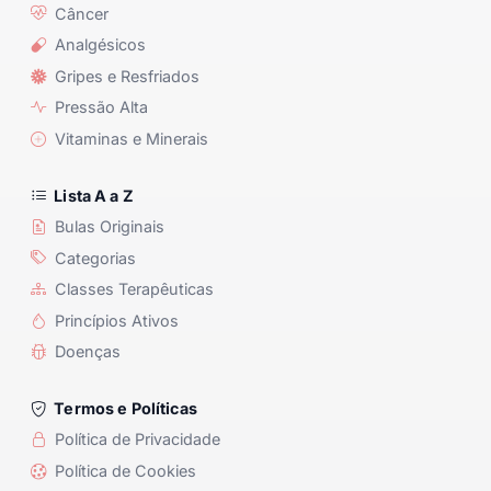
Câncer
Analgésicos
Gripes e Resfriados
Pressão Alta
Vitaminas e Minerais
Lista A a Z
Bulas Originais
Categorias
Classes Terapêuticas
Princípios Ativos
Doenças
Termos e Políticas
Política de Privacidade
Política de Cookies