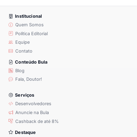
Institucional
Quem Somos
Política Editorial
Equipe
Contato
Conteúdo Bula
Blog
Fala, Doutor!
Serviços
Desenvolvedores
Anuncie na Bula
Cashback de até 8%
Destaque