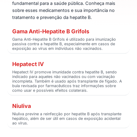
fundamental para a saúde pública. Conheça mais
sobre esses medicamentos e sua importância no
tratamento e prevenção da hepatite B.
Gama Anti-Hepatite B Grifols
Gama Anti-Hepatite B Grifols é utilizado para imunização
passiva contra a hepatite B, especialmente em casos de
exposição ao vírus em indivíduos não vacinados.
Hepatect IV
Hepatect IV promove imunidade contra hepatite B, sendo
indicado para aqueles não vacinados ou com vacinação
incompleta. Também é usado após transplante de fígado. A
bula revisada por farmacêuticos traz informações sobre
como usar e possíveis efeitos colaterais.
Niuliva
Niuliva previne a reinfecção por hepatite B após transplante
hepático, além de ser útil em casos de exposição acidental
ao vírus.