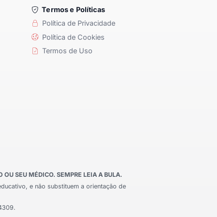
Termos e Políticas
Política de Privacidade
Política de Cookies
Termos de Uso
OU SEU MÉDICO. SEMPRE LEIA A BULA.
educativo, e não substituem a orientação de
24309.