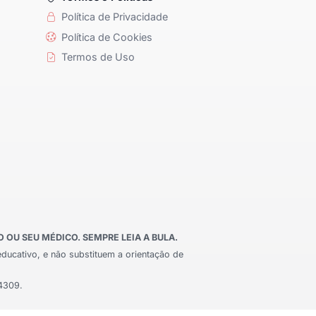
Política de Privacidade
Política de Cookies
Termos de Uso
OU SEU MÉDICO. SEMPRE LEIA A BULA.
educativo, e não substituem a orientação de
24309.