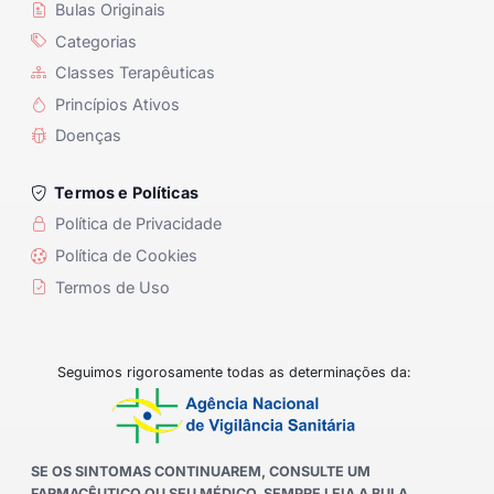
Bulas Originais
Categorias
Classes Terapêuticas
Princípios Ativos
Doenças
Termos e Políticas
Política de Privacidade
Política de Cookies
Termos de Uso
Seguimos rigorosamente todas as determinações da:
SE OS SINTOMAS CONTINUAREM, CONSULTE UM
FARMACÊUTICO OU SEU MÉDICO. SEMPRE LEIA A BULA.