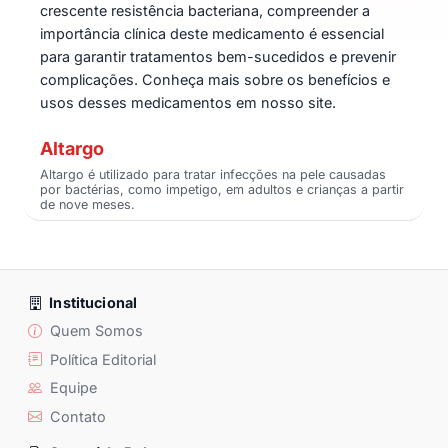
crescente resistência bacteriana, compreender a
importância clínica deste medicamento é essencial
para garantir tratamentos bem-sucedidos e prevenir
complicações. Conheça mais sobre os benefícios e
usos desses medicamentos em nosso site.
Altargo
Altargo é utilizado para tratar infecções na pele causadas
por bactérias, como impetigo, em adultos e crianças a partir
de nove meses.
Institucional
Quem Somos
Política Editorial
Equipe
Contato