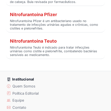
de cabeça. Bula revisada por farmacêuticos.
Nitrofurantoína Pfizer
Nitrofurantoína Pfizer é um antibacteriano usado no
tratamento de infecções urinárias agudas e crônicas, como
cistites e pielonefrites.
Nitrofurantoína Teuto
Nitrofurantoína Teuto é indicado para tratar infecções
urinárias como cistite e pielonefrite, combatendo bactérias
sensíveis ao medicamento.
Institucional
Quem Somos
Política Editorial
Equipe
Contato