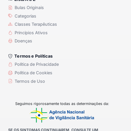
Bulas Originais
Categorias
Classes Terapêuticas
Princípios Ativos
Doenças
Termos e Políticas
Política de Privacidade
Política de Cookies
Termos de Uso
Seguimos rigorosamente todas as determinações da:
SE OS SINTOMAS CONTINUAREM, CONSULTE UM